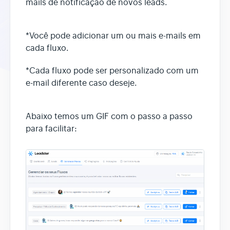
mails de notificação de novos leads.
*Você pode adicionar um ou mais e-mails em
cada fluxo.
*Cada fluxo pode ser personalizado com um
e-mail diferente caso deseje.
Abaixo temos um GIF com o passo a passo
para facilitar: