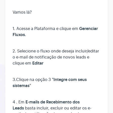
Vamos lá?
Assistente AI
Gerenciar
1. Acesse a Plataforma e clique em
Fluxos
.
2. Selecione o fluxo onde deseja incluir/editar
o e-mail de notificação de novos leads e
Editar
clique em
Integre com seus
3.Clique na opção 3 "
sistemas
"
E-mails de Recebimento dos
4 . Em
Leads
basta incluir, excluir ou editar os e-