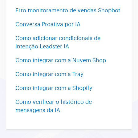
Erro monitoramento de vendas Shopbot
Assistente AI
Conversa Proativa por IA
Como adicionar condicionais de
Intenção Leadster IA
Como integrar com a Nuvem Shop
Como integrar com a Tray
Como integrar com a Shopify
Como verificar o histórico de
mensagens da IA