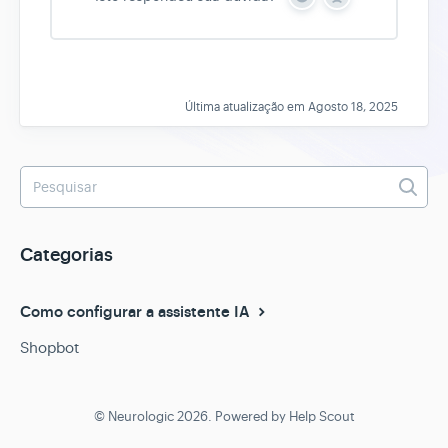
Y
N
e
o
s
Última atualização em Agosto 18, 2025
Categorias
Como configurar a assistente IA
Shopbot
©
Neurologic
2026.
Powered by
Help Scout