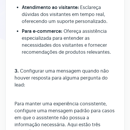
Atendimento ao visitante:
Esclareça
dúvidas dos visitantes em tempo real,
oferecendo um suporte personalizado.
Para e-commerce:
Ofereça assistência
especializada para entender as
necessidades dos visitantes e fornecer
recomendações de produtos relevantes.
3.
Configurar uma mensagem quando não
houver resposta para alguma pergunta do
lead:
Para manter uma experiência consistente,
configure uma mensagem padrão para casos
em que o assistente não possua a
informação necessária. Aqui estão três