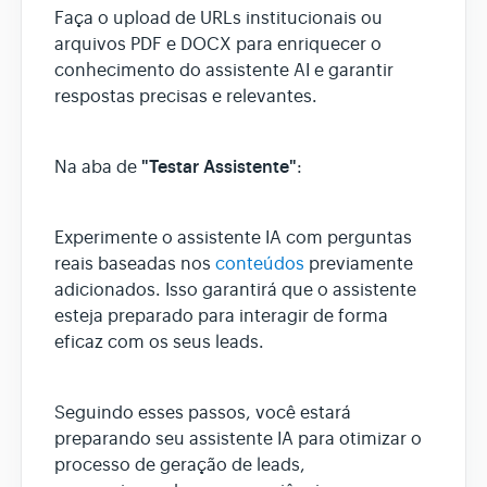
Faça o upload de URLs institucionais ou
arquivos PDF e DOCX para enriquecer o
conhecimento do assistente AI e garantir
respostas precisas e relevantes.
"Testar Assistente"
Na aba de
:
Experimente o assistente IA com perguntas
reais baseadas nos
conteúdos
previamente
adicionados. Isso garantirá que o assistente
esteja preparado para interagir de forma
eficaz com os seus leads.
Seguindo esses passos, você estará
preparando seu assistente IA para otimizar o
processo de geração de leads,