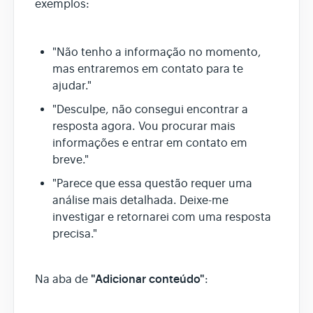
exemplos:
"Não tenho a informação no momento,
mas entraremos em contato para te
ajudar."
"Desculpe, não consegui encontrar a
resposta agora. Vou procurar mais
informações e entrar em contato em
breve."
"Parece que essa questão requer uma
análise mais detalhada. Deixe-me
investigar e retornarei com uma resposta
precisa."
"Adicionar conteúdo"
Na aba de
: