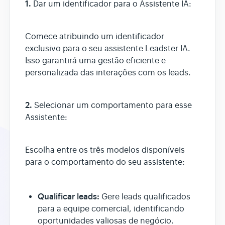
1.
Dar um identificador para o Assistente IA:
Assistente AI
Comece atribuindo um identificador
exclusivo para o seu assistente Leadster IA.
Isso garantirá uma gestão eficiente e
personalizada das interações com os leads.
2.
Selecionar um comportamento para esse
Assistente:
Escolha entre os três modelos disponíveis
para o comportamento do seu assistente:
Qualificar leads:
Gere leads qualificados
para a equipe comercial, identificando
oportunidades valiosas de negócio.