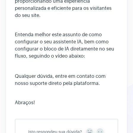
proporcionando uma experiência
personalizada e eficiente para os visitantes
do seu site.
Entenda melhor este assunto de como
configurar o seu assistente IA, bem como
configurar o bloco de IA diretamente no seu
fluxo, seguindo o vídeo abaixo:
Qualquer dúvida, entre em contato com
nosso suporte direto pela plataforma.
Abraços!
Isto respondeu sua dúvida?