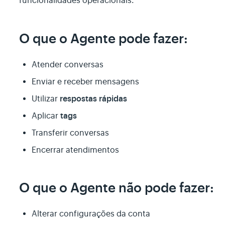
funcionalidades operacionais.
O que o Agente pode fazer:
Atender conversas
Enviar e receber mensagens
respostas rápidas
Utilizar
tags
Aplicar
Transferir conversas
Encerrar atendimentos
O que o Agente não pode fazer:
Alterar configurações da conta