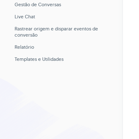
Gestão de Conversas
Live Chat
Rastrear origem e disparar eventos de
conversão
Relatório
Templates e Utilidades