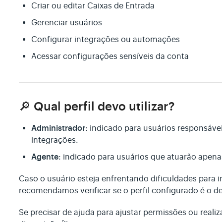
Criar ou editar Caixas de Entrada
Gerenciar usuários
Configurar integrações ou automações
Acessar configurações sensíveis da conta
🔎 Qual perfil devo utilizar?
Administrador
: indicado para usuários responsáve
integrações.
Agente
: indicado para usuários que atuarão apen
Caso o usuário esteja enfrentando dificuldades para 
recomendamos verificar se o perfil configurado é o d
Se precisar de ajuda para ajustar permissões ou realiz