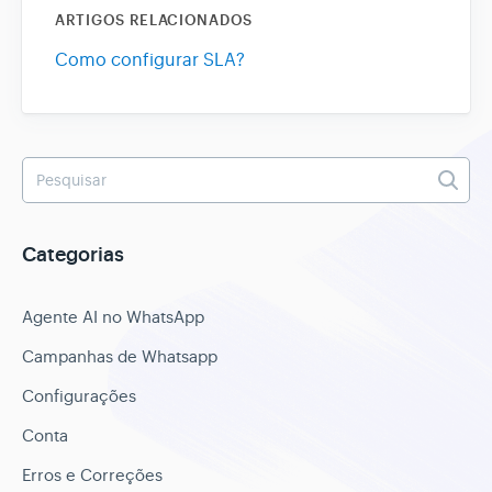
ARTIGOS RELACIONADOS
Como configurar SLA?
Categorias
Agente AI no WhatsApp
Campanhas de Whatsapp
Configurações
Conta
Erros e Correções