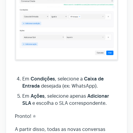
Condições
Caixa de
Em
, selecione a
Entrada
desejada (ex: WhatsApp).
Ações
Adicionar
Em
, selecione apenas
SLA
e escolha o SLA correspondente.
Pronto! ⭐
A partir disso, todas as novas conversas