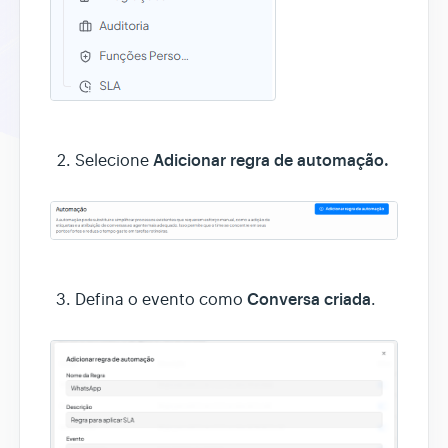
Adicionar regra de automação.
Selecione
Conversa criada
Defina o evento como
.