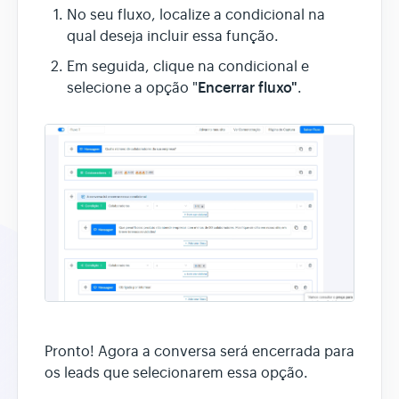
No seu fluxo, localize a condicional na
qual deseja incluir essa função.
Assistente AI
Em seguida, clique na condicional e
Encerrar fluxo"
selecione a opção "
.
Pronto! Agora a conversa será encerrada para
os leads que selecionarem essa opção.