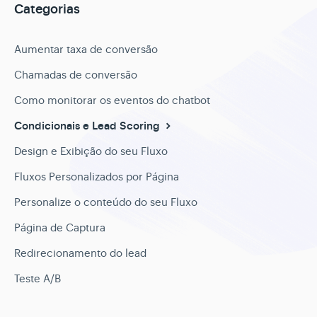
Categorias
Aumentar taxa de conversão
Chamadas de conversão
Como monitorar os eventos do chatbot
Condicionais e Lead Scoring
Design e Exibição do seu Fluxo
Fluxos Personalizados por Página
Personalize o conteúdo do seu Fluxo
Página de Captura
Redirecionamento do lead
Teste A/B