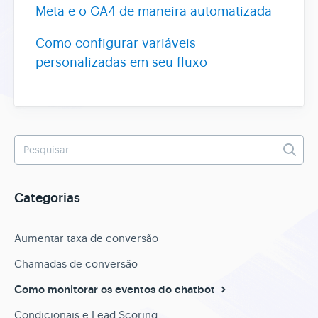
Meta e o GA4 de maneira automatizada
Como configurar variáveis
personalizadas em seu fluxo
Categorias
Aumentar taxa de conversão
Chamadas de conversão
Como monitorar os eventos do chatbot
Condicionais e Lead Scoring