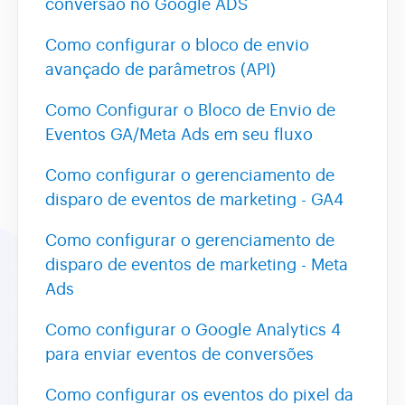
conversão no Google ADS
Como configurar o bloco de envio
Assistente AI
avançado de parâmetros (API)
Como Configurar o Bloco de Envio de
Eventos GA/Meta Ads em seu fluxo
Como configurar o gerenciamento de
disparo de eventos de marketing - GA4
Como configurar o gerenciamento de
disparo de eventos de marketing - Meta
Ads
Como configurar o Google Analytics 4
para enviar eventos de conversões
Como configurar os eventos do pixel da