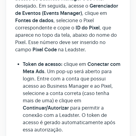
Gerenciador
desejado. Em seguida, acesse o
de Eventos (Events Manager)
, clique em
Fontes de dados
, selecione o Pixel
ID do Pixel
correspondente e copie o
, que
aparece no topo da tela, abaixo do nome do
Pixel. Esse número deve ser inserido no
Pixel Code
campo
na Leadster.
Token de acesso:
Conectar com
clique em
Meta Ads
. Um pop-up será aberto para
login. Entre com a conta que possui
acesso ao Business Manager e ao Pixel,
selecione a conta correta (caso tenha
mais de uma) e clique em
Continuar/Autorizar
para permitir a
conexão com a Leadster. O token de
acesso é gerado automaticamente após
essa autorização.