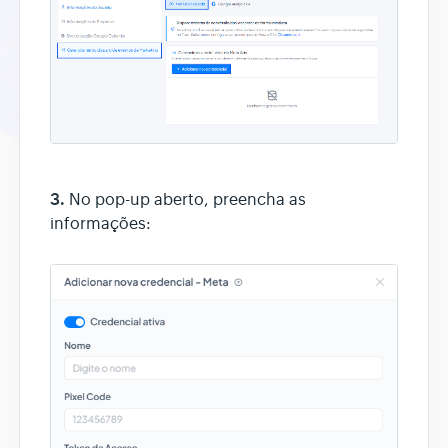
3.
No pop-up aberto, preencha as
informações: