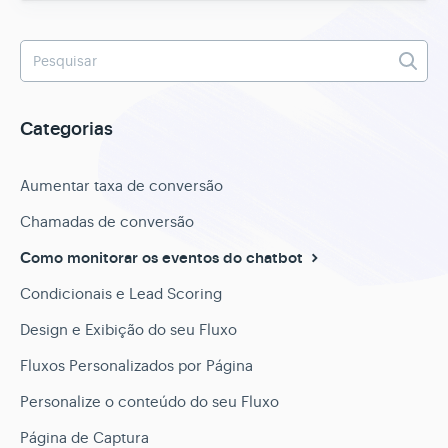
Categorias
Aumentar taxa de conversão
Chamadas de conversão
Como monitorar os eventos do chatbot
Condicionais e Lead Scoring
Design e Exibição do seu Fluxo
Fluxos Personalizados por Página
Personalize o conteúdo do seu Fluxo
Página de Captura