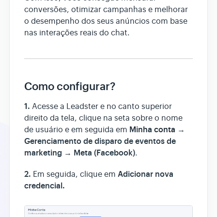
conversões, otimizar campanhas e melhorar
o desempenho dos seus anúncios com base
Assistente AI
nas interações reais do chat.
Como configurar?
1.
Acesse a Leadster e no canto superior
direito da tela, clique na seta sobre o nome
Minha conta
→
de usuário e em seguida em
Gerenciamento de disparo de eventos de
marketing → Meta (Facebook)
.
2.
Adicionar nova
Em seguida, clique em
credencial.