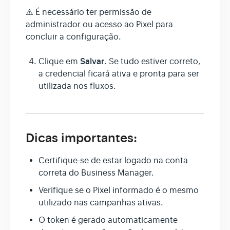
⚠️ É necessário ter permissão de
administrador ou acesso ao Pixel para
concluir a configuração.
Salvar
Clique em
. Se tudo estiver correto,
a credencial ficará ativa e pronta para ser
utilizada nos fluxos.
Dicas importantes:
Certifique-se de estar logado na conta
correta do Business Manager.
Verifique se o Pixel informado é o mesmo
utilizado nas campanhas ativas.
O token é gerado automaticamente