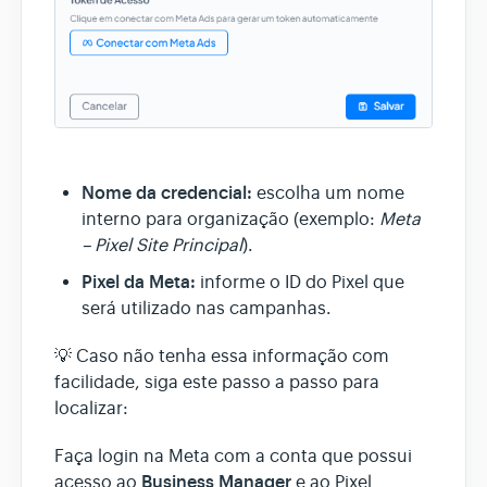
Nome da credencial:
escolha um nome
interno para organização (exemplo:
Meta
– Pixel Site Principal
).
Pixel da Meta:
informe o ID do Pixel que
será utilizado nas campanhas.
💡 Caso não tenha essa informação com
facilidade, siga este passo a passo para
localizar:
Faça login na Meta com a conta que possui
Business Manager
acesso ao
e ao Pixel