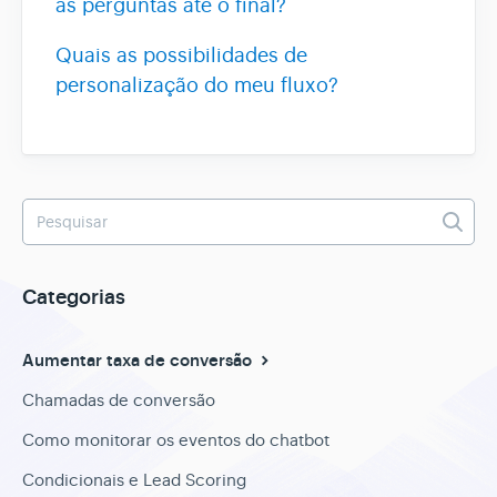
as perguntas até o final?
Quais as possibilidades de
Assistente AI
personalização do meu fluxo?
Categorias
Aumentar taxa de conversão
Chamadas de conversão
Como monitorar os eventos do chatbot
Condicionais e Lead Scoring