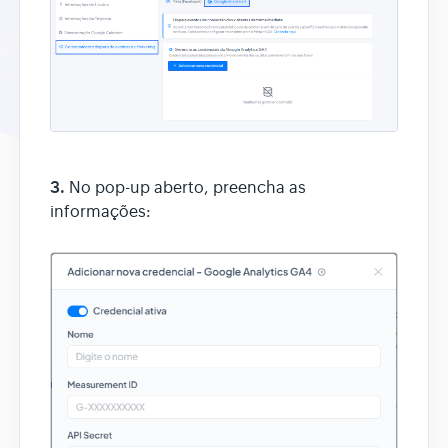
3.
No pop-up aberto, preencha as
informações: