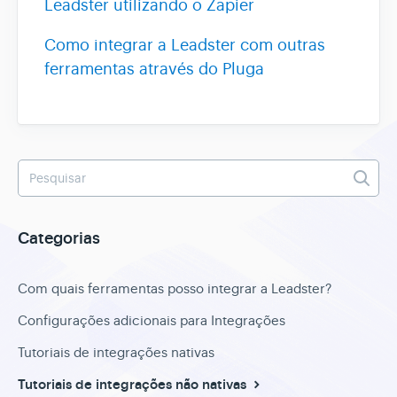
Leadster utilizando o Zapier
Como integrar a Leadster com outras
Assistente AI
ferramentas através do Pluga
Categorias
Com quais ferramentas posso integrar a Leadster?
Configurações adicionais para Integrações
Tutoriais de integrações nativas
Tutoriais de integrações não nativas