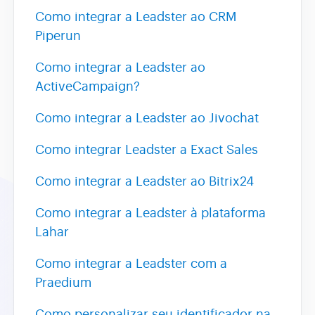
Como integrar a Leadster ao CRM
Piperun
Assistente AI
Como integrar a Leadster ao
ActiveCampaign?
Como integrar a Leadster ao Jivochat
Como integrar Leadster a Exact Sales
Como integrar a Leadster ao Bitrix24
Como integrar a Leadster à plataforma
Lahar
Como integrar a Leadster com a
Praedium
Como personalizar seu identificador na