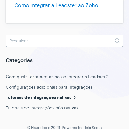
Como integrar a Leadster ao Zoho
Categorias
Com quais ferramentas posso integrar a Leadster?
Configurações adicionais para Integrações
Tutoriais de integrações nativas
Tutoriais de integrações não nativas
©
Neurologic
2026.
Powered by
Help Scout