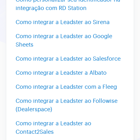
integração com RD Station
Como integrar a Leadster ao Sirena
Como integrar a Leadster ao Google
Sheets
Como integrar a Leadster ao Salesforce
Como integrar a Leadster a Albato
Como integrar a Leadster com a Fleeg
Como integrar a Leadster ao Followise
(Dealerspace)
Como integrar a Leadster ao
Contact2Sales